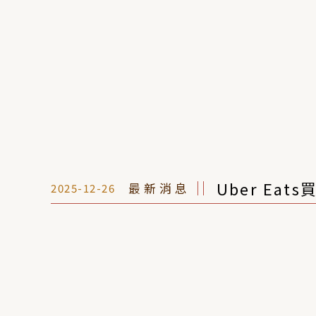
Uber Eat
最新消息
2025-12-26