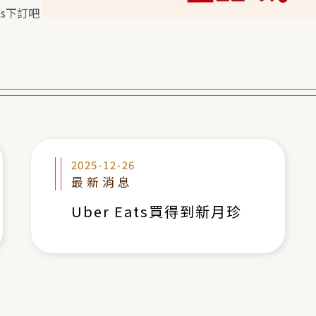
ats下訂吧
2025-12-26
最新消息
Uber Eats買得到新月珍